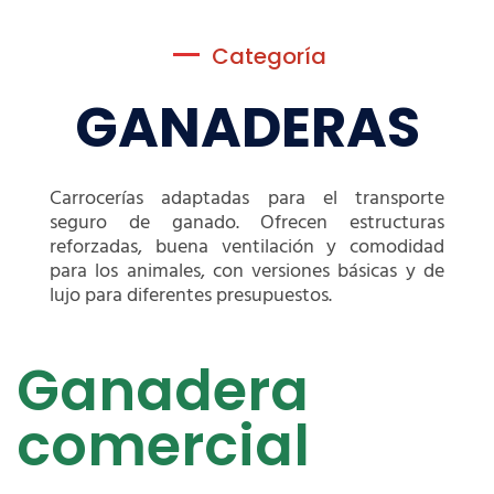
Categoría
GANADERAS
Carrocerías adaptadas para el transporte
seguro de ganado. Ofrecen estructuras
reforzadas, buena ventilación y comodidad
para los animales, con versiones básicas y de
lujo para diferentes presupuestos.
Ganadera
comercial