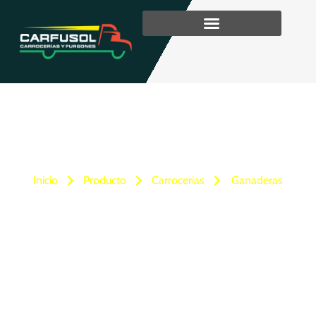
Ganaderas
Inicio
Producto
Carrocerias
Ganaderas