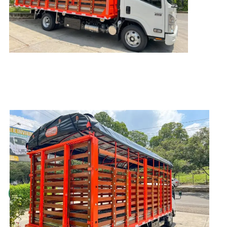
Ganadera de
Lujo