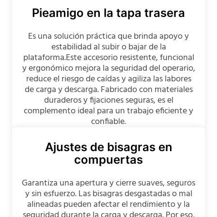
Pieamigo en la tapa trasera
Es una solución práctica que brinda apoyo y
estabilidad al subir o bajar de la
plataforma.Este accesorio resistente, funcional
y ergonómico mejora la seguridad del operario,
reduce el riesgo de caídas y agiliza las labores
de carga y descarga. Fabricado con materiales
duraderos y fijaciones seguras, es el
complemento ideal para un trabajo eficiente y
confiable.
Ajustes de bisagras en
compuertas
Garantiza una apertura y cierre suaves, seguros
y sin esfuerzo. Las bisagras desgastadas o mal
alineadas pueden afectar el rendimiento y la
seguridad durante la carga y descarga. Por eso,