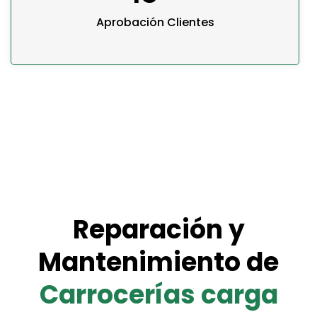
Aprobación Clientes
Reparación y
Mantenimiento de
Carrocerías carga