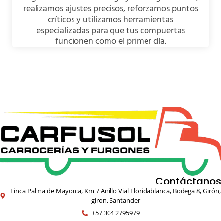
realizamos ajustes precisos, reforzamos puntos
críticos y utilizamos herramientas
especializadas para que tus compuertas
funcionen como el primer día.
Contáctanos
Finca Palma de Mayorca, Km 7 Anillo Vial Floridablanca, Bodega 8, Girón,
giron, Santander
+57 304 2795979