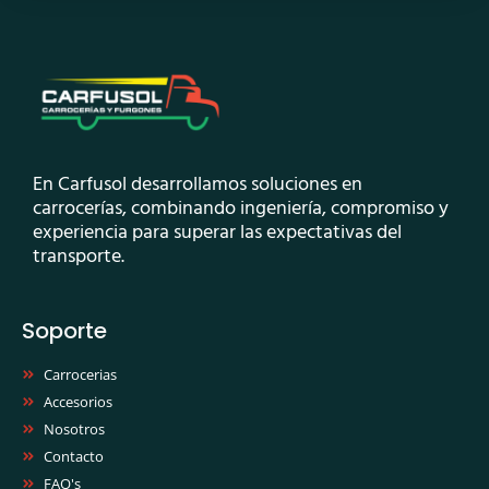
En Carfusol desarrollamos soluciones en
carrocerías, combinando ingeniería, compromiso y
experiencia para superar las expectativas del
transporte.
Soporte
Carrocerias
Accesorios
Nosotros
Contacto
FAQ's