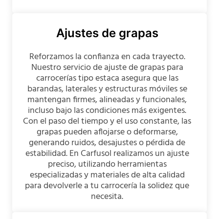
Ajustes de grapas
Reforzamos la confianza en cada trayecto.
Nuestro servicio de ajuste de grapas para
carrocerías tipo estaca asegura que las
barandas, laterales y estructuras móviles se
mantengan firmes, alineadas y funcionales,
incluso bajo las condiciones más exigentes.
Con el paso del tiempo y el uso constante, las
grapas pueden aflojarse o deformarse,
generando ruidos, desajustes o pérdida de
estabilidad. En Carfusol realizamos un ajuste
preciso, utilizando herramientas
especializadas y materiales de alta calidad
para devolverle a tu carrocería la solidez que
necesita.