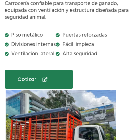
Carrocería confiable para transporte de ganado,
equipada con ventilación y estructura diseñada para
seguridad animal.
Piso metálico
Puertas reforzadas
Divisiones internas
Fácil limpieza
Ventilación lateral
Alta seguridad
Cotizar