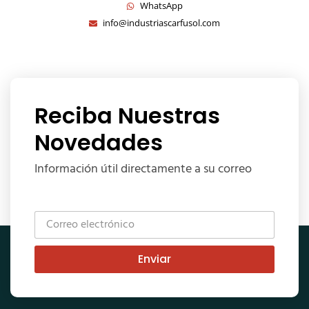
WhatsApp
info@industriascarfusol.com
Reciba Nuestras
Novedades
Información útil directamente a su correo
Enviar