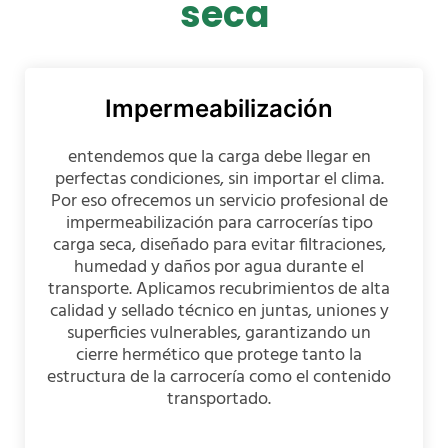
seca
Impermeabilización
entendemos que la carga debe llegar en
perfectas condiciones, sin importar el clima.
Por eso ofrecemos un servicio profesional de
impermeabilización para carrocerías tipo
carga seca, diseñado para evitar filtraciones,
humedad y daños por agua durante el
transporte. Aplicamos recubrimientos de alta
calidad y sellado técnico en juntas, uniones y
superficies vulnerables, garantizando un
cierre hermético que protege tanto la
estructura de la carrocería como el contenido
transportado.