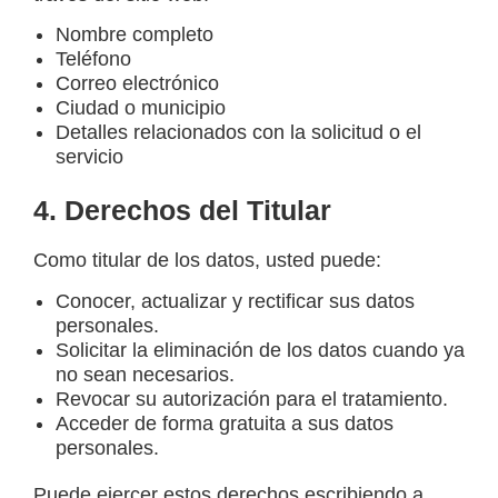
Nombre completo
Teléfono
Correo electrónico
Ciudad o municipio
Detalles relacionados con la solicitud o el
servicio
4. Derechos del Titular
Como titular de los datos, usted puede:
Conocer, actualizar y rectificar sus datos
personales.
Solicitar la eliminación de los datos cuando ya
no sean necesarios.
Revocar su autorización para el tratamiento.
Acceder de forma gratuita a sus datos
personales.
Puede ejercer estos derechos escribiendo a