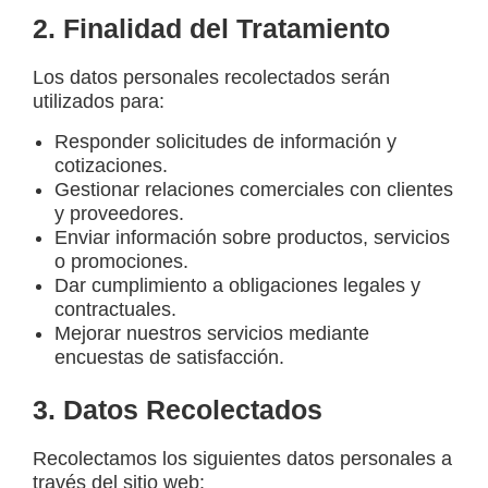
2. Finalidad del Tratamiento
Los datos personales recolectados serán
utilizados para:
Responder solicitudes de información y
cotizaciones.
Gestionar relaciones comerciales con clientes
y proveedores.
Enviar información sobre productos, servicios
o promociones.
Dar cumplimiento a obligaciones legales y
contractuales.
Mejorar nuestros servicios mediante
encuestas de satisfacción.
3. Datos Recolectados
Recolectamos los siguientes datos personales a
través del sitio web: