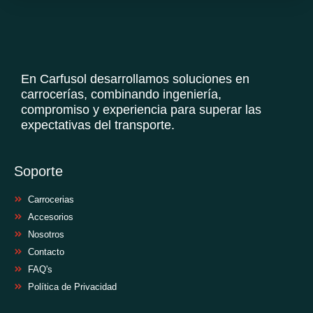
En Carfusol desarrollamos soluciones en
carrocerías, combinando ingeniería,
compromiso y experiencia para superar las
expectativas del transporte.
Soporte
Carrocerias
Accesorios
Nosotros
Contacto
FAQ's
Política de Privacidad