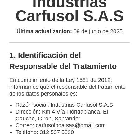
Industrias
Carfusol S.A.S
Última actualización:
09 de junio de 2025
1. Identificación del
Responsable del Tratamiento
En cumplimiento de la Ley 1581 de 2012,
informamos que el responsable del tratamiento
de los datos personales es:
Razón social: Industrias Carfusol S.A.S
Dirección: Km 4 Vía Floridablanca, El
Caucho, Girón, Santander
Correo: carfusolbga.sas@gmail.com
Teléfono: 312 537 5820