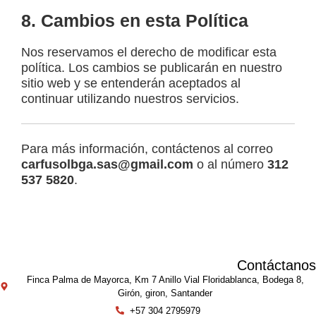
8. Cambios en esta Política
Nos reservamos el derecho de modificar esta
política. Los cambios se publicarán en nuestro
sitio web y se entenderán aceptados al
continuar utilizando nuestros servicios.
Para más información, contáctenos al correo
carfusolbga.sas@gmail.com
o al número
312
537 5820
.
Contáctanos
Finca Palma de Mayorca, Km 7 Anillo Vial Floridablanca, Bodega 8,
Girón, giron, Santander
+57 304 2795979