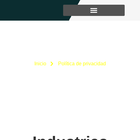
Política De Privacidad
Inicio
Política de privacidad