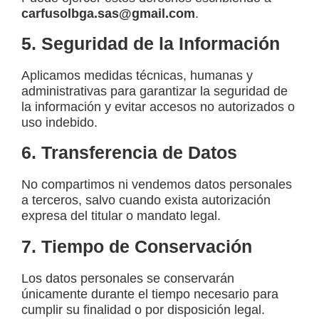
carfusolbga.sas@gmail.com
.
5. Seguridad de la Información
Aplicamos medidas técnicas, humanas y
administrativas para garantizar la seguridad de
la información y evitar accesos no autorizados o
uso indebido.
6. Transferencia de Datos
No compartimos ni vendemos datos personales
a terceros, salvo cuando exista autorización
expresa del titular o mandato legal.
7. Tiempo de Conservación
Los datos personales se conservarán
únicamente durante el tiempo necesario para
cumplir su finalidad o por disposición legal.