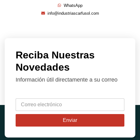
WhatsApp
info@industriascarfusol.com
Reciba Nuestras
Novedades
Información útil directamente a su correo
Enviar